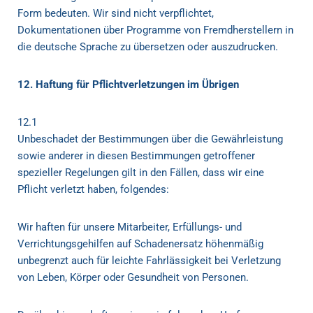
Form bedeuten. Wir sind nicht verpflichtet,
Dokumentationen über Programme von Fremdherstellern in
die deutsche Sprache zu übersetzen oder auszudrucken.
12. Haftung für Pflichtverletzungen im Übrigen
12.1
Unbeschadet der Bestimmungen über die Gewährleistung
sowie anderer in diesen Bestimmungen getroffener
spezieller Regelungen gilt in den Fällen, dass wir eine
Pflicht verletzt haben, folgendes:
Wir haften für unsere Mitarbeiter, Erfüllungs- und
Verrichtungsgehilfen auf Schadenersatz höhenmäßig
unbegrenzt auch für leichte Fahrlässigkeit bei Verletzung
von Leben, Körper oder Gesundheit von Personen.