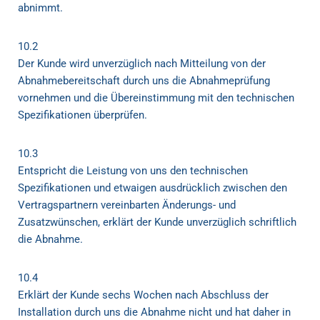
abnimmt.
10.2
Der Kunde wird unverzüglich nach Mitteilung von der
Abnahmebereitschaft durch uns die Abnahmeprüfung
vornehmen und die Übereinstimmung mit den technischen
Spezifikationen überprüfen.
10.3
Entspricht die Leistung von uns den technischen
Spezifikationen und etwaigen ausdrücklich zwischen den
Vertragspartnern vereinbarten Änderungs- und
Zusatzwünschen, erklärt der Kunde unverzüglich schriftlich
die Abnahme.
10.4
Erklärt der Kunde sechs Wochen nach Abschluss der
Installation durch uns die Abnahme nicht und hat daher in