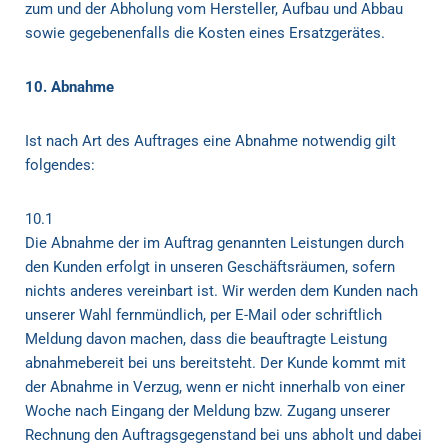
zum und der Abholung vom Hersteller, Aufbau und Abbau
sowie gegebenenfalls die Kosten eines Ersatzgerätes.
10. Abnahme
Ist nach Art des Auftrages eine Abnahme notwendig gilt
folgendes:
10.1
Die Abnahme der im Auftrag genannten Leistungen durch
den Kunden erfolgt in unseren Geschäftsräumen, sofern
nichts anderes vereinbart ist. Wir werden dem Kunden nach
unserer Wahl fernmündlich, per E-Mail oder schriftlich
Meldung davon machen, dass die beauftragte Leistung
abnahmebereit bei uns bereitsteht. Der Kunde kommt mit
der Abnahme in Verzug, wenn er nicht innerhalb von einer
Woche nach Eingang der Meldung bzw. Zugang unserer
Rechnung den Auftragsgegenstand bei uns abholt und dabei