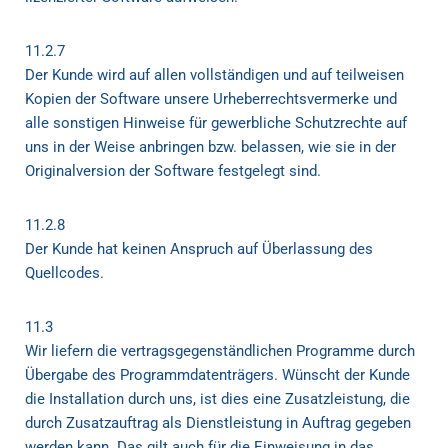
11.2.7
Der Kunde wird auf allen vollständigen und auf teilweisen
Kopien der Software unsere Urheberrechtsvermerke und
alle sonstigen Hinweise für gewerbliche Schutzrechte auf
uns in der Weise anbringen bzw. belassen, wie sie in der
Originalversion der Software festgelegt sind.
11.2.8
Der Kunde hat keinen Anspruch auf Überlassung des
Quellcodes.
11.3
Wir liefern die vertragsgegenständlichen Programme durch
Übergabe des Programmdatenträgers. Wünscht der Kunde
die Installation durch uns, ist dies eine Zusatzleistung, die
durch Zusatzauftrag als Dienstleistung in Auftrag gegeben
werden kann. Das gilt auch für die Einweisung in das