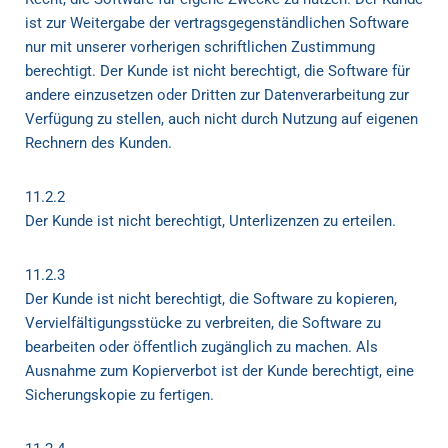
ist zur Weitergabe der vertragsgegenständlichen Software
nur mit unserer vorherigen schriftlichen Zustimmung
berechtigt. Der Kunde ist nicht berechtigt, die Software für
andere einzusetzen oder Dritten zur Datenverarbeitung zur
Verfügung zu stellen, auch nicht durch Nutzung auf eigenen
Rechnern des Kunden.
11.2.2
Der Kunde ist nicht berechtigt, Unterlizenzen zu erteilen.
11.2.3
Der Kunde ist nicht berechtigt, die Software zu kopieren,
Vervielfältigungsstücke zu verbreiten, die Software zu
bearbeiten oder öffentlich zugänglich zu machen. Als
Ausnahme zum Kopierverbot ist der Kunde berechtigt, eine
Sicherungskopie zu fertigen.