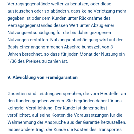
Vertragsgegenstände weiter zu benutzen, oder diese
austauschen oder so abändern, dass keine Verletzung mehr
gegeben ist oder dem Kunden unter Rücknahme des
Vertragsgegenstandes dessen Wert unter Abzug einer
Nutzungsentschädigung für die bis dahin gezogenen
Nutzungen erstatten. Nutzungsentschädigung wird auf der
Basis einer angenommenen Abschreibungszeit von 3
Jahren berechnet, so dass für jeden Monat der Nutzung ein
1/36 des Preises zu zahlen ist.
9. Abwicklung von Fremdgarantien
Garantien sind Leistungsversprechen, die vom Hersteller an
den Kunden gegeben werden. Sie begründen daher für uns
keinerlei Verpflichtung. Der Kunde ist daher selbst
verpflichtet, auf seine Kosten die Voraussetzungen für die
Wahrnehmung der Ansprüche aus der Garantie herzustellen.
Insbesondere trägt der Kunde die Kosten des Transportes