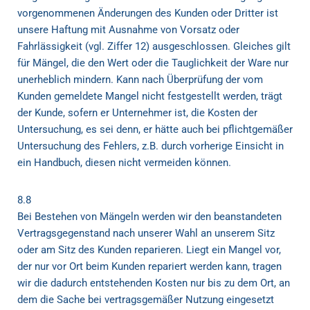
vorgenommenen Änderungen des Kunden oder Dritter ist
unsere Haftung mit Ausnahme von Vorsatz oder
Fahrlässigkeit (vgl. Ziffer 12) ausgeschlossen. Gleiches gilt
für Mängel, die den Wert oder die Tauglichkeit der Ware nur
unerheblich mindern. Kann nach Überprüfung der vom
Kunden gemeldete Mangel nicht festgestellt werden, trägt
der Kunde, sofern er Unternehmer ist, die Kosten der
Untersuchung, es sei denn, er hätte auch bei pflichtgemäßer
Untersuchung des Fehlers, z.B. durch vorherige Einsicht in
ein Handbuch, diesen nicht vermeiden können.
8.8
Bei Bestehen von Mängeln werden wir den beanstandeten
Vertragsgegenstand nach unserer Wahl an unserem Sitz
oder am Sitz des Kunden reparieren. Liegt ein Mangel vor,
der nur vor Ort beim Kunden repariert werden kann, tragen
wir die dadurch entstehenden Kosten nur bis zu dem Ort, an
dem die Sache bei vertragsgemäßer Nutzung eingesetzt