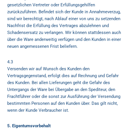
gesetzlichen Vertreter oder Erfüllungsgehilfen
zurückzuführen. Befindet sich der Kunde in Annahmeverzug,
sind wir berechtigt, nach Ablauf einer von uns zu setzenden
Nachfrist die Erfüllung des Vertrages abzulehnen und
Schadensersatz zu verlangen. Wir können stattdessen auch
über die Ware anderweitig verfügen und den Kunden in einer
neuen angemessenen Frist beliefern.
4.3
Versenden wir auf Wunsch des Kunden den
Vertragsgegenstand, erfolgt dies auf Rechnung und Gefahr
des Kunden. Bei allen Lieferungen geht die Gefahr des
Untergangs der Ware bei Übergabe an den Spediteur, den
Frachtführer oder die sonst zur Ausführung der Versendung
bestimmten Personen auf den Kunden über. Das gilt nicht,
wenn der Kunde Verbraucher ist.
5. Eigentumsvorbehalt