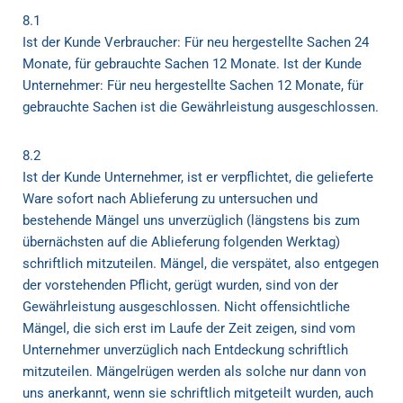
8.1
Ist der Kunde Verbraucher: Für neu hergestellte Sachen 24
Monate, für gebrauchte Sachen 12 Monate. Ist der Kunde
Unternehmer: Für neu hergestellte Sachen 12 Monate, für
gebrauchte Sachen ist die Gewährleistung ausgeschlossen.
8.2
Ist der Kunde Unternehmer, ist er verpflichtet, die gelieferte
Ware sofort nach Ablieferung zu untersuchen und
bestehende Mängel uns unverzüglich (längstens bis zum
übernächsten auf die Ablieferung folgenden Werktag)
schriftlich mitzuteilen. Mängel, die verspätet, also entgegen
der vorstehenden Pflicht, gerügt wurden, sind von der
Gewährleistung ausgeschlossen. Nicht offensichtliche
Mängel, die sich erst im Laufe der Zeit zeigen, sind vom
Unternehmer unverzüglich nach Entdeckung schriftlich
mitzuteilen. Mängelrügen werden als solche nur dann von
uns anerkannt, wenn sie schriftlich mitgeteilt wurden, auch