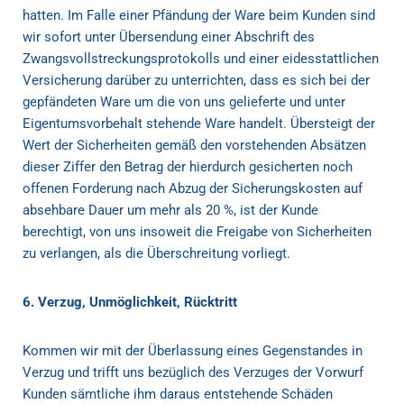
hatten. Im Falle einer Pfändung der Ware beim Kunden sind
wir sofort unter Übersendung einer Abschrift des
Zwangsvollstreckungsprotokolls und einer eidesstattlichen
Versicherung darüber zu unterrichten, dass es sich bei der
gepfändeten Ware um die von uns gelieferte und unter
Eigentumsvorbehalt stehende Ware handelt. Übersteigt der
Wert der Sicherheiten gemäß den vorstehenden Absätzen
dieser Ziffer den Betrag der hierdurch gesicherten noch
offenen Forderung nach Abzug der Sicherungskosten auf
absehbare Dauer um mehr als 20 %, ist der Kunde
berechtigt, von uns insoweit die Freigabe von Sicherheiten
zu verlangen, als die Überschreitung vorliegt.
6. Verzug, Unmöglichkeit, Rücktritt
Kommen wir mit der Überlassung eines Gegenstandes in
Verzug und trifft uns bezüglich des Verzuges der Vorwurf
Kunden sämtliche ihm daraus entstehende Schäden