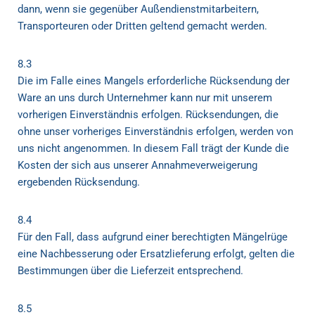
dann, wenn sie gegenüber Außendienstmitarbeitern,
Transporteuren oder Dritten geltend gemacht werden.
8.3
Die im Falle eines Mangels erforderliche Rücksendung der
Ware an uns durch Unternehmer kann nur mit unserem
vorherigen Einverständnis erfolgen. Rücksendungen, die
ohne unser vorheriges Einverständnis erfolgen, werden von
uns nicht angenommen. In diesem Fall trägt der Kunde die
Kosten der sich aus unserer Annahmeverweigerung
ergebenden Rücksendung.
8.4
Für den Fall, dass aufgrund einer berechtigten Mängelrüge
eine Nachbesserung oder Ersatzlieferung erfolgt, gelten die
Bestimmungen über die Lieferzeit entsprechend.
8.5