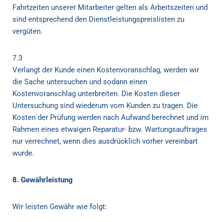
Fahrtzeiten unserer Mitarbeiter gelten als Arbeitszeiten und
sind entsprechend den Dienstleistungspreislisten zu
vergüten.
7.3
Verlangt der Kunde einen Kostenvoranschlag, werden wir
die Sache untersuchen und sodann einen
Kostenvoranschlag unterbreiten. Die Kosten dieser
Untersuchung sind wiederum vom Kunden zu tragen. Die
Kosten der Prüfung werden nach Aufwand berechnet und im
Rahmen eines etwaigen Reparatur- bzw. Wartungsauftrages
nur verrechnet, wenn dies ausdrücklich vorher vereinbart
wurde.
8. Gewährleistung
Wir leisten Gewähr wie folgt: