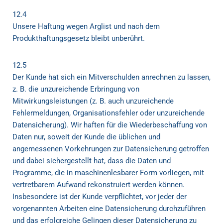
12.4
Unsere Haftung wegen Arglist und nach dem
Produkthaftungsgesetz bleibt unberührt.
12.5
Der Kunde hat sich ein Mitverschulden anrechnen zu lassen,
z. B. die unzureichende Erbringung von
Mitwirkungsleistungen (z. B. auch unzureichende
Fehlermeldungen, Organisationsfehler oder unzureichende
Datensicherung). Wir haften für die Wiederbeschaffung von
Daten nur, soweit der Kunde die üblichen und
angemessenen Vorkehrungen zur Datensicherung getroffen
und dabei sichergestellt hat, dass die Daten und
Programme, die in maschinenlesbarer Form vorliegen, mit
vertretbarem Aufwand rekonstruiert werden können.
Insbesondere ist der Kunde verpflichtet, vor jeder der
vorgenannten Arbeiten eine Datensicherung durchzuführen
und das erfolgreiche Gelingen dieser Datensicherung zu