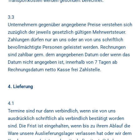
Transportkosten werden gesondert berechnet.
3.3
Unternehmern gegenüber angegebene Preise verstehen sich
zuzüglich der jeweils gesetzlich gültigen Mehrwertsteuer.
Zahlungen dürfen nur an uns oder an von uns schriftlich
bevollmächtigte Personen geleistet werden. Rechnungen
sind zahlbar gem. dem angegebenen Datum oder wenn das
Datum nicht angegeben ist, innerhalb von 7 Tagen ab
Rechnungsdatum netto Kasse frei Zahlstelle.
4. Lieferung
4.1
Termine sind nur dann verbindlich, wenn sie von uns
ausdrücklich schriftlich als verbindlich bestätigt worden
sind. Die Frist ist eingehalten, wenn bis zu ihrem Ablauf die
Ware unsere Auslieferungslager verlassen hat oder wir dem