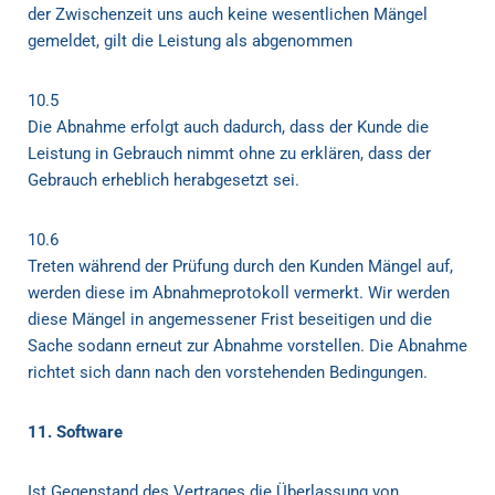
der Zwischenzeit uns auch keine wesentlichen Mängel
gemeldet, gilt die Leistung als abgenommen
10.5
Die Abnahme erfolgt auch dadurch, dass der Kunde die
Leistung in Gebrauch nimmt ohne zu erklären, dass der
Gebrauch erheblich herabgesetzt sei.
10.6
Treten während der Prüfung durch den Kunden Mängel auf,
werden diese im Abnahmeprotokoll vermerkt. Wir werden
diese Mängel in angemessener Frist beseitigen und die
Sache sodann erneut zur Abnahme vorstellen. Die Abnahme
richtet sich dann nach den vorstehenden Bedingungen.
11. Software
Ist Gegenstand des Vertrages die Überlassung von