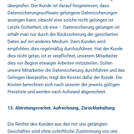
überprüfen. Der Kunde ist darauf hingewiesen, dass
Datensicherungssoftware gelungene Datensicherungen
anzeigen kann, obwohl eine solche nicht gelungen ist.
Letzte Sicherheit, ob eine – Datensicherung gelungen ist
erhält man nur durch die Rücksicherung der gesicherten
Daten auf ein anderes Medium. Dem Kunden wird
empfohlen, dies regelmäßig durchzuführen. Hat der Kunde
dies nicht getan, ist er verpflichtet, unserem Mitarbeiter
dies vor Beginn etwaiger Arbeiten mitzuteilen. Sollen
unsere Mitarbeiter die Datensicherung durchführen und das
Gelingen überprüfen, trägt die Kosten dafür der Kunde. Die
Kosten berechnen sich nach unserer der jeweils gültigen
Preisliste und werden nach Aufwand abgerechnet.
13. Abtretungsverbot, Aufrechnung, Zurückbehaltung
Die Rechte des Kunden aus den mit uns getätigten
Geschäften sind ohne schriftliche Zustimmung von uns