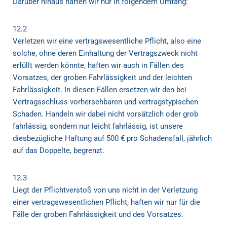
Darüber hinaus haften wir nur in folgendem Umfang:
12.2
Verletzen wir eine vertragswesentliche Pflicht, also eine
solche, ohne deren Einhaltung der Vertragszweck nicht
erfüllt werden könnte, haften wir auch in Fällen des
Vorsatzes, der groben Fahrlässigkeit und der leichten
Fahrlässigkeit. In diesen Fällen ersetzen wir den bei
Vertragsschluss vorhersehbaren und vertragstypischen
Schaden. Handeln wir dabei nicht vorsätzlich oder grob
fahrlässig, sondern nur leicht fahrlässig, ist unsere
diesbezügliche Haftung auf 500 € pro Schadensfall, jährlich
auf das Doppelte, begrenzt.
12.3
Liegt der Pflichtverstoß von uns nicht in der Verletzung
einer vertragswesentlichen Pflicht, haften wir nur für die
Fälle der groben Fahrlässigkeit und des Vorsatzes.