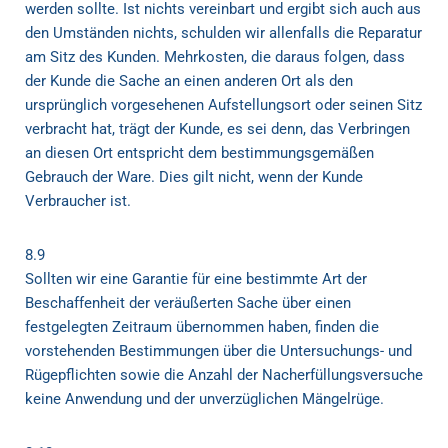
werden sollte. Ist nichts vereinbart und ergibt sich auch aus
den Umständen nichts, schulden wir allenfalls die Reparatur
am Sitz des Kunden. Mehrkosten, die daraus folgen, dass
der Kunde die Sache an einen anderen Ort als den
ursprünglich vorgesehenen Aufstellungsort oder seinen Sitz
verbracht hat, trägt der Kunde, es sei denn, das Verbringen
an diesen Ort entspricht dem bestimmungsgemäßen
Gebrauch der Ware. Dies gilt nicht, wenn der Kunde
Verbraucher ist.
8.9
Sollten wir eine Garantie für eine bestimmte Art der
Beschaffenheit der veräußerten Sache über einen
festgelegten Zeitraum übernommen haben, finden die
vorstehenden Bestimmungen über die Untersuchungs- und
Rügepflichten sowie die Anzahl der Nacherfüllungsversuche
keine Anwendung und der unverzüglichen Mängelrüge.