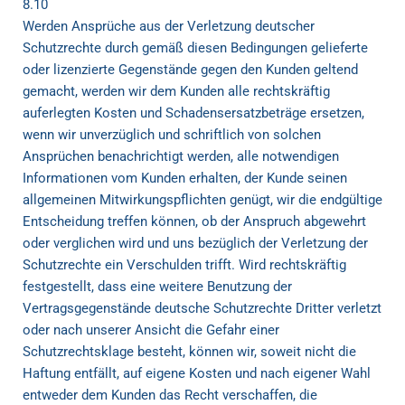
8.10
Werden Ansprüche aus der Verletzung deutscher
Schutzrechte durch gemäß diesen Bedingungen gelieferte
oder lizenzierte Gegenstände gegen den Kunden geltend
gemacht, werden wir dem Kunden alle rechtskräftig
auferlegten Kosten und Schadensersatzbeträge ersetzen,
wenn wir unverzüglich und schriftlich von solchen
Ansprüchen benachrichtigt werden, alle notwendigen
Informationen vom Kunden erhalten, der Kunde seinen
allgemeinen Mitwirkungspflichten genügt, wir die endgültige
Entscheidung treffen können, ob der Anspruch abgewehrt
oder verglichen wird und uns bezüglich der Verletzung der
Schutzrechte ein Verschulden trifft. Wird rechtskräftig
festgestellt, dass eine weitere Benutzung der
Vertragsgegenstände deutsche Schutzrechte Dritter verletzt
oder nach unserer Ansicht die Gefahr einer
Schutzrechtsklage besteht, können wir, soweit nicht die
Haftung entfällt, auf eigene Kosten und nach eigener Wahl
entweder dem Kunden das Recht verschaffen, die