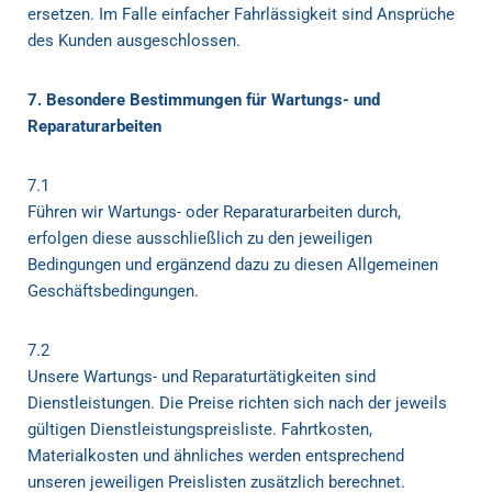
ersetzen. Im Falle einfacher Fahrlässigkeit sind Ansprüche
des Kunden ausgeschlossen.
7. Besondere Bestimmungen für Wartungs- und
Reparaturarbeiten
7.1
Führen wir Wartungs- oder Reparaturarbeiten durch,
erfolgen diese ausschließlich zu den jeweiligen
Bedingungen und ergänzend dazu zu diesen Allgemeinen
Geschäftsbedingungen.
7.2
Unsere Wartungs- und Reparaturtätigkeiten sind
Dienstleistungen. Die Preise richten sich nach der jeweils
gültigen Dienstleistungspreisliste. Fahrtkosten,
Materialkosten und ähnliches werden entsprechend
unseren jeweiligen Preislisten zusätzlich berechnet.