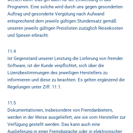
Programm. Eine solche wird durch uns gegen gesonderten
Auftrag und gesonderte Vergütung nach Aufwand
entsprechend dem jeweils gültigen Stundensatz gemäß
unseren jeweils gültigen Preislisten zuzüglich Reisekosten
und Spesen erbracht.
11.4
Ist Gegenstand unserer Leistung die Lieferung von fremder
Software, ist der Kunde verpflichtet, sich über die
Lizenzbestimmungen des jeweiligen Herstellers zu
informieren und diese zu beachten. Es gelten ergänzend die
Regelungen unter Ziff. 11.1.
11.5
Dokumentationen, insbesondere von Fremdanbietern,
werden in der Weise ausgeliefert, wie sie vom Hersteller zur
Verfügung gestellt werden. Das kann auch eine
Auslieferung in einer Fremdsprache oder in elektronischer