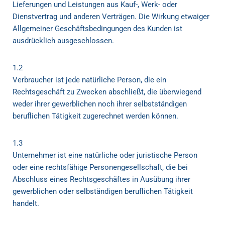
Lieferungen und Leistungen aus Kauf-, Werk- oder
Dienstvertrag und anderen Verträgen. Die Wirkung etwaiger
Allgemeiner Geschäftsbedingungen des Kunden ist
ausdrücklich ausgeschlossen.
1.2
Verbraucher ist jede natürliche Person, die ein
Rechtsgeschäft zu Zwecken abschließt, die überwiegend
weder ihrer gewerblichen noch ihrer selbstständigen
beruflichen Tätigkeit zugerechnet werden können.
1.3
Unternehmer ist eine natürliche oder juristische Person
oder eine rechtsfähige Personengesellschaft, die bei
Abschluss eines Rechtsgeschäftes in Ausübung ihrer
gewerblichen oder selbständigen beruflichen Tätigkeit
handelt.