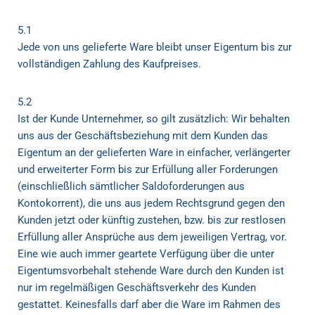
5.1
Jede von uns gelieferte Ware bleibt unser Eigentum bis zur
vollständigen Zahlung des Kaufpreises.
5.2
Ist der Kunde Unternehmer, so gilt zusätzlich: Wir behalten
uns aus der Geschäftsbeziehung mit dem Kunden das
Eigentum an der gelieferten Ware in einfacher, verlängerter
und erweiterter Form bis zur Erfüllung aller Forderungen
(einschließlich sämtlicher Saldoforderungen aus
Kontokorrent), die uns aus jedem Rechtsgrund gegen den
Kunden jetzt oder künftig zustehen, bzw. bis zur restlosen
Erfüllung aller Ansprüche aus dem jeweiligen Vertrag, vor.
Eine wie auch immer geartete Verfügung über die unter
Eigentumsvorbehalt stehende Ware durch den Kunden ist
nur im regelmäßigen Geschäftsverkehr des Kunden
gestattet. Keinesfalls darf aber die Ware im Rahmen des