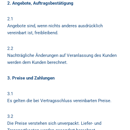
2. Angebote, Auftragsbestätigung
2.1
Angebote sind, wenn nichts anderes ausdrücklich
vereinbart ist, freibleibend.
2.2
Nachträgliche Änderungen auf Veranlassung des Kunden
werden dem Kunden berechnet.
3. Preise und Zahlungen
3.1
Es gelten die bei Vertragsschluss vereinbarten Preise.
3.2
Die Preise verstehen sich unverpackt. Liefer- und