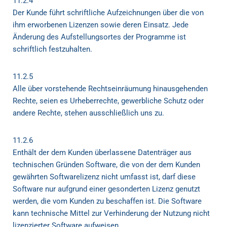
11.2.4
Der Kunde führt schriftliche Aufzeichnungen über die von
ihm erworbenen Lizenzen sowie deren Einsatz. Jede
Änderung des Aufstellungsortes der Programme ist
schriftlich festzuhalten.
11.2.5
Alle über vorstehende Rechtseinräumung hinausgehenden
Rechte, seien es Urheberrechte, gewerbliche Schutz oder
andere Rechte, stehen ausschließlich uns zu.
11.2.6
Enthält der dem Kunden überlassene Datenträger aus
technischen Gründen Software, die von der dem Kunden
gewährten Softwarelizenz nicht umfasst ist, darf diese
Software nur aufgrund einer gesonderten Lizenz genutzt
werden, die vom Kunden zu beschaffen ist. Die Software
kann technische Mittel zur Verhinderung der Nutzung nicht
lizenzierter Software aufweisen.